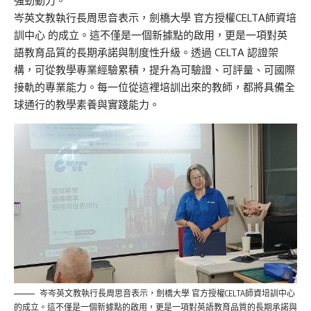
強勁動力。
岑英文教執行長周思音表示，劍橋大學 官方授權CELTA師資培
訓中心 的成立。這不僅是一個新據點的啟用，更是一項對英
語教育品質的長期承諾與制度性升級。透過 CELTA 認證架
構，可從教學專業經驗累積，提升為可驗證、可評量、可國際
接軌的專業能力。每一位從這裡培訓出來的教師，都將具備全
球通行的教學素養與實踐能力。
岑岑英文教執行長周思音表示，劍橋大學 官方授權CELTA師資培訓中心
的成立。這不僅是一個新據點的啟用，更是一項對英語教育品質的長期承諾與