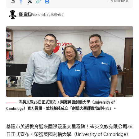
9 Min Read
鄭 富鈺
Published: 2026/04/26
岑英文教26日正式宣布，榮獲英國劍橋大學（University of
Cambridge）官方授權，並於基隆成立「劍橋大學師資培訓中心」。
基隆市英語教育迎來國際級重大里程碑！岑英文教有限公司26
日正式宣布，榮獲英國劍橋大學（University of Cambridge）