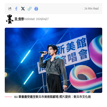
24 Min Read
梁 偉華
Published: 2026/04/27
Bii 畢書盡受邀至新北市美術館獻唱 照片提供：新北市文化局