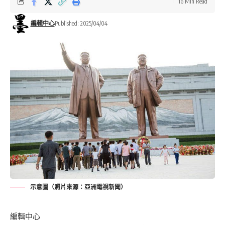
16 Min Read
編輯中心
Published: 2025/04/04
示意圖（照片來源：亞洲電視新聞）
編輯中心