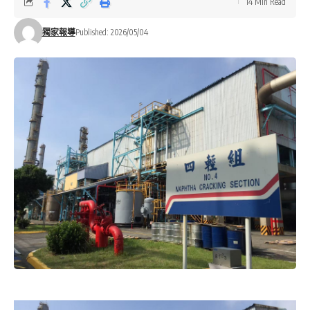
14 Min Read
獨家報導
Published: 2026/05/04