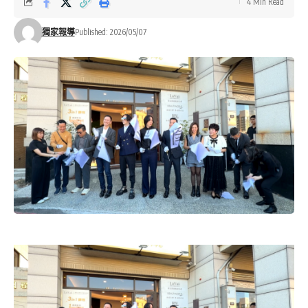
4 Min Read
獨家報導
Published: 2026/05/07