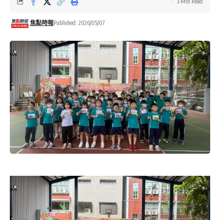
3 Min Read
焦點時報
Published: 2026/05/07