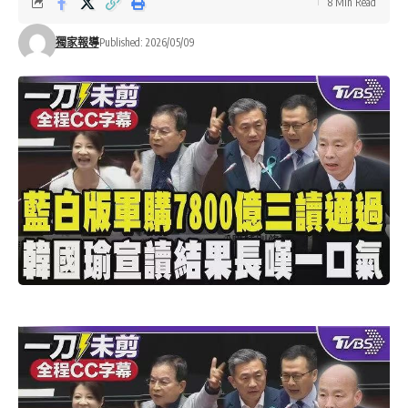
8 Min Read
獨家報導
Published: 2026/05/09