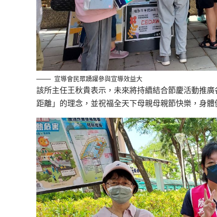
宣導會民眾踴躍參與宣導效益大
該所主任王秋貴表示，未來將持續結合節慶活動推廣
距離」的理念，並祝福全天下母親母親節快樂，身體