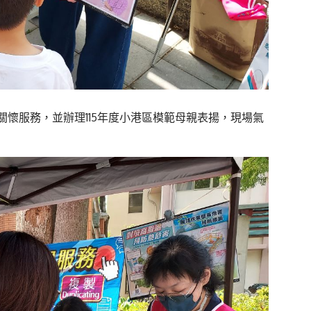
懷服務，並辦理115年度小港區模範母親表揚，現場氣