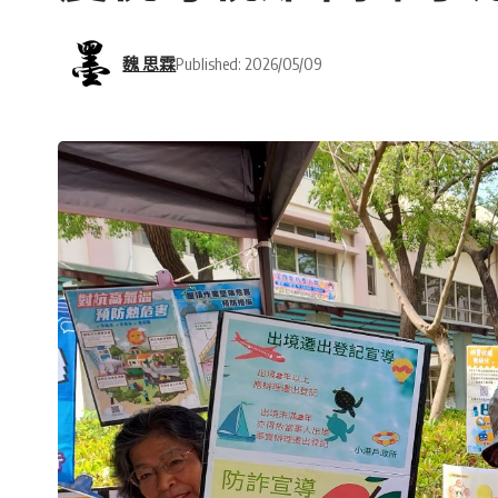
魏 思霖
Published: 2026/05/09