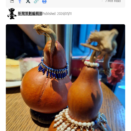
7 Min Read
新聞策劃編輯部
Published: 2026/05/11