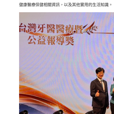
健康醫療保健相關資訊，以及其他實用的生活知識。