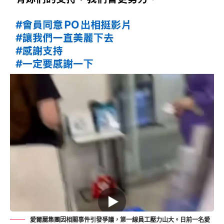
愛爾麗集團因相關事件引發爭議，第一線員工壓力山大。日前一名愛