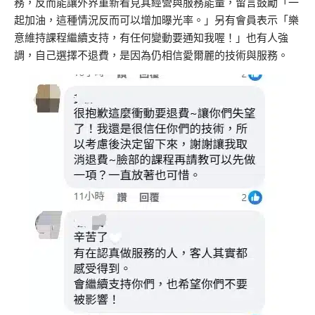
務，反而能讓外界重新看見其經營與服務能量，留言鼓勵「一
起加油，這種情況反而可以增加曝光率。」另有會員表示「樂
意維持課程繼續支持，有任何變動要通知我喔！」也有人強
調，自己選擇不退費，是因為仍相信愛爾麗的技術與服務。