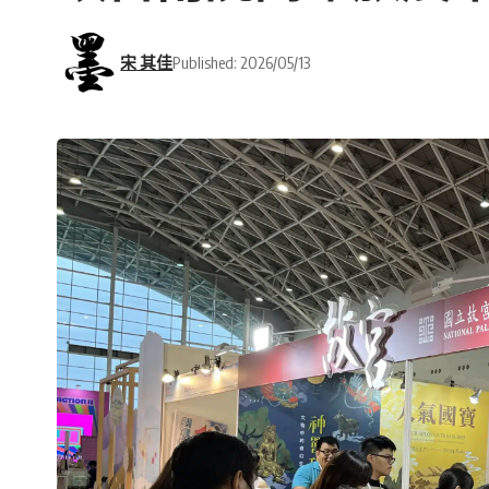
宋 其佳
Published: 2026/05/13