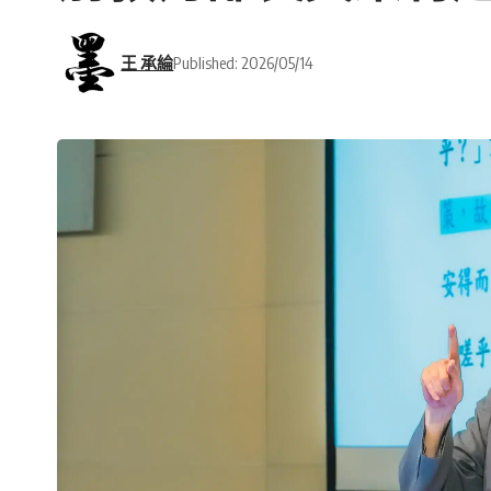
王 承綸
Published: 2026/05/14