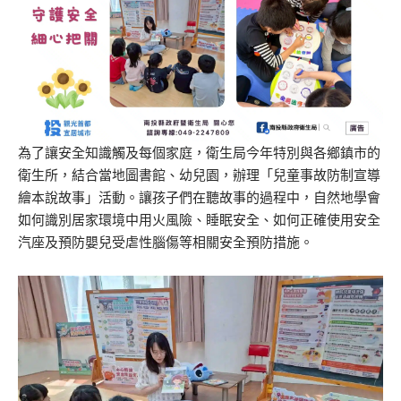
為了讓安全知識觸及每個家庭，衛生局今年特別與各鄉鎮市的
衛生所，結合當地圖書館、幼兒園，辦理「兒童事故防制宣導
繪本說故事」活動。讓孩子們在聽故事的過程中，自然地學會
如何識別居家環境中用火風險、睡眠安全、如何正確使用安全
汽座及預防嬰兒受虐性腦傷等相關安全預防措施。