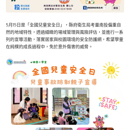
5月15日是「全國兒童安全日」，縣府衛生局考量南投偏重自
然的地域特性，透過細緻的場域管理與風險評估，並進行一系
列的宣導活動，落實居家與校園環境的安全防護網，希望學童
在純樸的成長過程中，免於意外傷害的威脅。