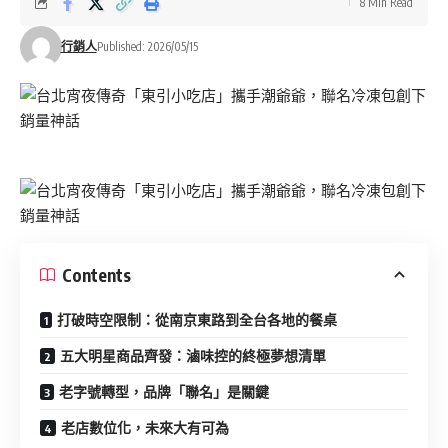
8 Min Read
行銷人
Published: 2026/05/15
Contents
打破時空限制：從南京東路到全台各地的餐桌
五大明星商品齊發：滷味控的終極夢想清單
老字號轉型，品牌「聯名」是關鍵
老店數位化，未來大有可為