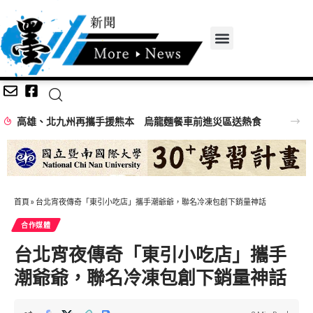
高雄、北九州再攜手援熊本 烏龍麵餐車前進災區送熱食
首頁
»
台北宵夜傳奇「東引小吃店」攜手潮爺爺，聯名冷凍包創下銷量神話
合作媒體
台北宵夜傳奇「東引小吃店」攜手
潮爺爺，聯名冷凍包創下銷量神話