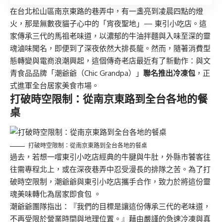
在台北松山區南京東路的巷弄中，有一盞亮到凌晨四點的燈
火，那是無數夜貓子心中的「宵夜聖地」— 東引小吃店。這
家傳承三代的馬祖老味道，以濃郁的牛油拌麵與入味至深的靈
魂滷味聞名，即便到了深夜依然大排長龍。然而，隨著消費型
態轉變與電商浪潮興起，這個傳奇老店最近有了新動作：與文
青食品品牌「潮爺爺（Chic Grandpa）」
聯名推出冷凍包
，正
式進軍全台居家美食市場。
打破時空限制：從南京東路到全台各地的餐
桌
打破時空限制：從南京東路到全台各地的餐桌
過去，若想一嚐東引小吃店經典的牛腱與牛肚，外縣市饕客往
往需專程北上，或在深夜巷弄中忍受漫長的排隊之苦。為了打
破時空限制，潮爺爺與東引小吃店攜手合作，致力於將這份靈
魂美味轉化為居家即食包 。
潮爺爺團隊指出：『我們的目標是讓這份傳承三代的老味道，
不再受限於營業時間與地理位置。』藉由嚴謹的急速冷凍與真