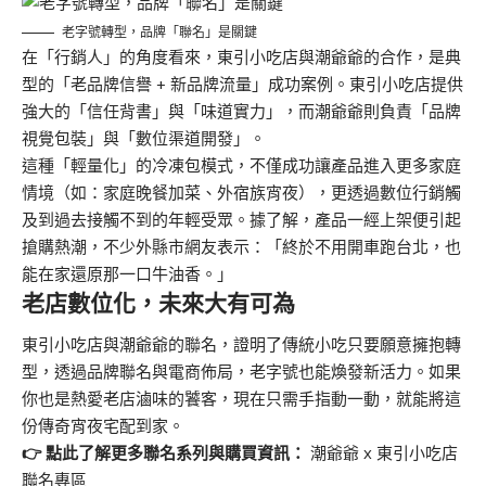
老字號轉型，品牌「聯名」是關鍵
在「行銷人」的角度看來，東引小吃店與潮爺爺的合作，是典
型的「老品牌信譽 + 新品牌流量」成功案例。東引小吃店提供
強大的「信任背書」與「味道實力」，而潮爺爺則負責「品牌
視覺包裝」與「數位渠道開發」。
這種「輕量化」的冷凍包模式，不僅成功讓產品進入更多家庭
情境（如：家庭晚餐加菜、外宿族宵夜），更透過數位行銷觸
及到過去接觸不到的年輕受眾。據了解，產品一經上架便引起
搶購熱潮，不少外縣市網友表示：「終於不用開車跑台北，也
能在家還原那一口牛油香。」
老店數位化，未來大有可為
東引小吃店與潮爺爺的聯名，證明了傳統小吃只要願意擁抱轉
型，透過品牌聯名與電商佈局，老字號也能煥發新活力。如果
你也是熱愛老店滷味的饕客，現在只需手指動一動，就能將這
份傳奇宵夜宅配到家。
👉 點此了解更多聯名系列與購買資訊：
潮爺爺 x 東引小吃店
聯名專區