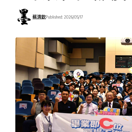
蔡清欽
Published: 2026/05/17