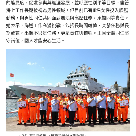
的能見度，促進參與與職涯發展，並呼應性別平等目標。儘管
海上工作長期被視為男性領域，但目前已有111名女性投入艦艇
勤務，與男性同仁共同面對風浪與高壓任務，承擔同等責任。
她表示，海巡工作充滿挑戰，包括長時間輪值、突發任務與長
期離家，出航不只是任務，更是責任與犧牲。正因全體同仁堅
守崗位，國人才能安心生活。
▲女性撐起海巡戰力 管碧玲登淡水艦致謝。