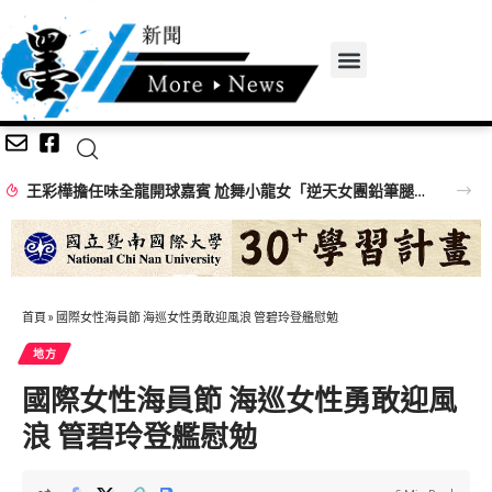
王彩樺擔任味全龍開球嘉賓 尬舞小龍女「逆天女團鉛筆腿」搶鏡
首頁
»
國際女性海員節 海巡女性勇敢迎風浪 管碧玲登艦慰勉
地方
國際女性海員節 海巡女性勇敢迎風
浪 管碧玲登艦慰勉