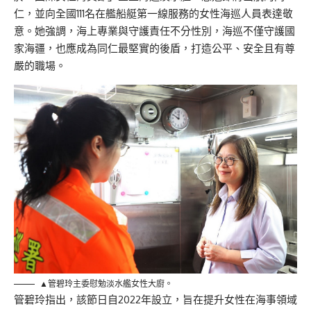
仁，並向全國111名在艦船艇第一線服務的女性海巡人員表達敬
意。她強調，海上專業與守護責任不分性別，海巡不僅守護國
家海疆，也應成為同仁最堅實的後盾，打造公平、安全且有尊
嚴的職場。
▲管碧玲主委慰勉淡水艦女性大廚。
管碧玲指出，該節日自2022年設立，旨在提升女性在海事領域