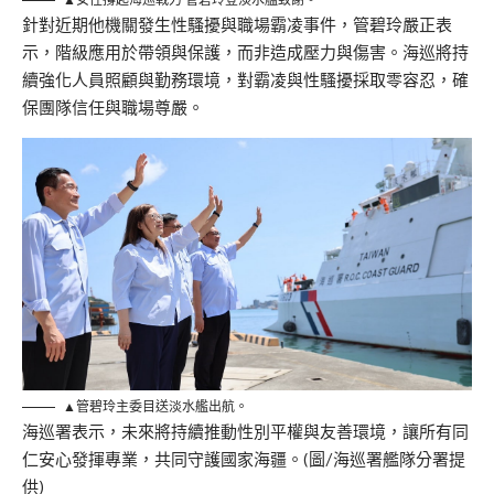
針對近期他機關發生性騷擾與職場霸凌事件，管碧玲嚴正表
示，階級應用於帶領與保護，而非造成壓力與傷害。海巡將持
續強化人員照顧與勤務環境，對霸凌與性騷擾採取零容忍，確
保團隊信任與職場尊嚴。
▲管碧玲主委目送淡水艦出航。
海巡署表示，未來將持續推動性別平權與友善環境，讓所有同
仁安心發揮專業，共同守護國家海疆。(圖/海巡署艦隊分署提
供)