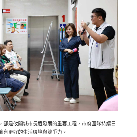
，卻是攸關城市長遠發展的重要工程，市府團隊持續日
擁有更好的生活環境與競爭力。