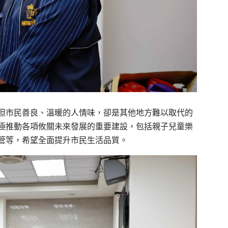
但市民善良、溫暖的人情味，卻是其他地方難以取代的
極推動各項攸關未來發展的重要建設，包括親子兒童樂
管等，希望全面提升市民生活品質。