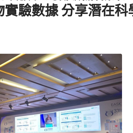
動物實驗數據 分享潛在科