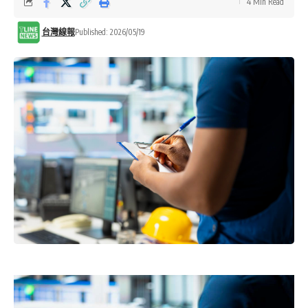
4 Min Read
台灣線報
Published: 2026/05/19