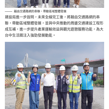
藉由交通路網的串聯，帶動區域整體發展
建設局進一步說明，未來全線完工後，將藉由交通路網的串
聯，帶動區域整體發展，並與中央推動的周邊交通建設工程形
成互補，進一步提升產業運輸效益與觀光遊憩服務功能，為大
台中生活圈注入強勁發展動能。