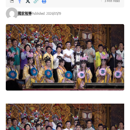
3 Min Read
獨家報導
Published: 2026/05/19