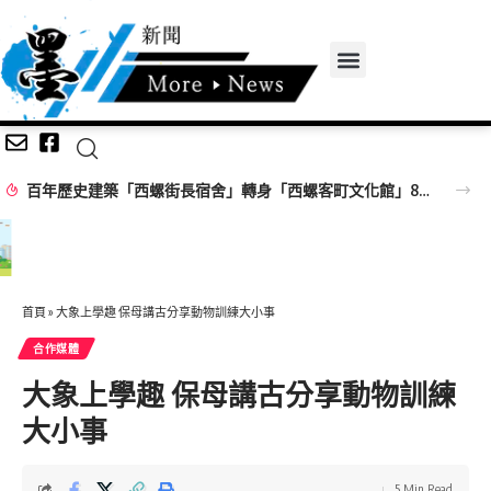
百年歷史建築「西螺街長宿舍」轉身「西螺客町文化館」8/8啟用 首展解密日治至今政治變遷史
首頁
»
大象上學趣 保母講古分享動物訓練大小事
合作媒體
大象上學趣 保母講古分享動物訓練
大小事
5 Min Read