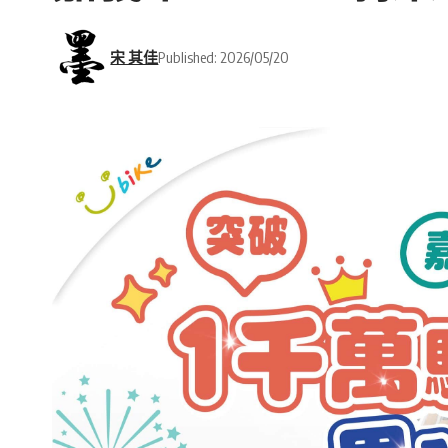
宋 其佳
Published: 2026/05/20