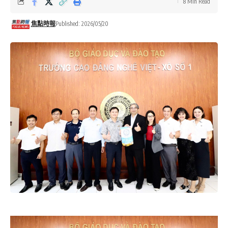
8 Min Read
焦點時報
Published: 2026/05/20