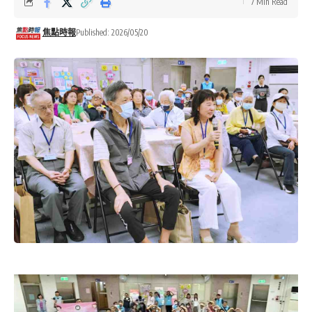
7 Min Read
焦點時報
Published: 2026/05/20