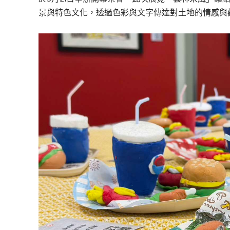
景與特色文化，透過色彩與文字傳達對土地的情感與