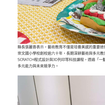
縣長張麗善表示，藝術教育不僅是培養美感的重要途
崇文國小學校創校逾六十年，長期深耕藝術與多元教
SCRATCH程式設計與3D列印等科技課程，透過「一
多元能力與未來競爭力。