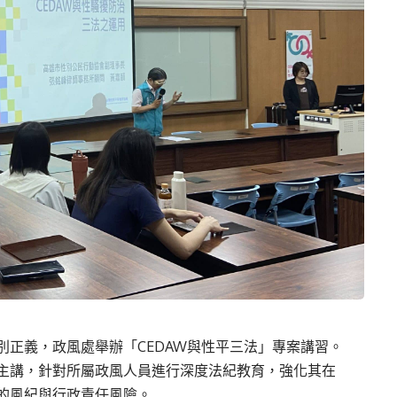
正義，政風處舉辦「CEDAW與性平三法」專案講習。
主講，針對所屬政風人員進行深度法紀教育，強化其在
的風紀與行政責任風險。