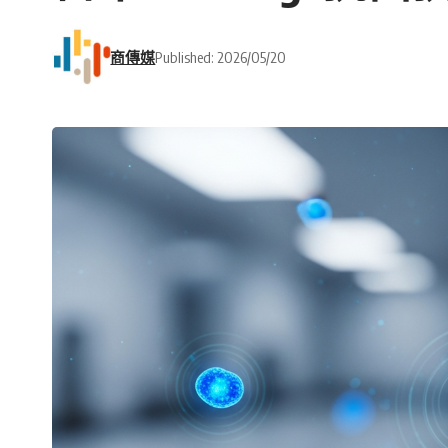
商傳媒
Published: 2026/05/20