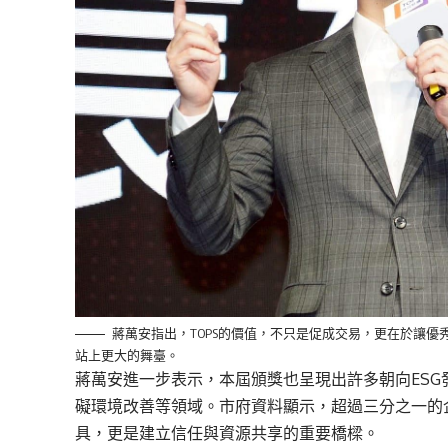
蔣萬安指出，TOPS的價值，不只是促成交易，更在於讓
站上更大的舞臺。
蔣萬安進一步表示，本屆頒獎也呈現出許多朝向ES
礙環境改善等領域。市府資料顯示，超過三分之一的
具，更是建立信任與資源共享的重要橋樑。