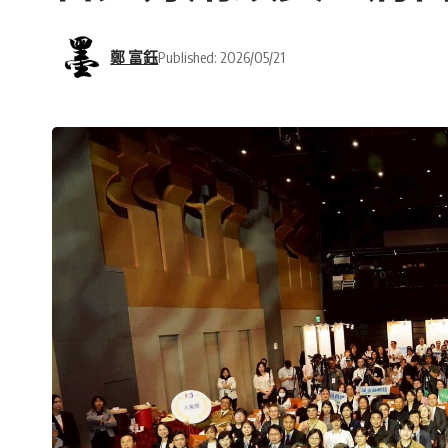
鄭 富鈺
Published: 2026/05/21