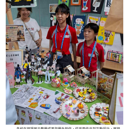
各校在現場展示教學成果與學生創作，從平面作品到互動設計，展現