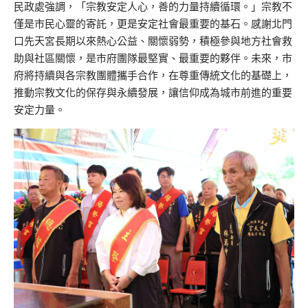
民政處
強調，「宗教安定人心，善的力量持續循環。」宗教不
僅是市民心靈的寄託，更是安定社會最重要的基石。感謝北門
口先天宮長期以來熱心公益、關懷弱勢，積極參與地方社會救
助與社區關懷，是市府團隊最堅實、最重要的夥伴。未來，市
府將持續與各宗教團體攜手合作，在尊重傳統文化的基礎上，
推動宗教文化的保存與永續發展，讓信仰成為城市前進的重要
安定力量。