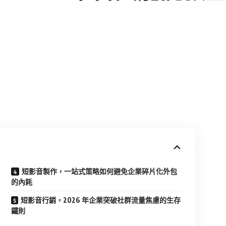
短影音製作，一站式策略如何避免企業碎片化外包
的內耗
短影音行銷，2026 年企業突破社群流量焦慮的生存
鐵則