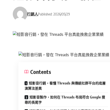
行銷人
Published: 2026/05/29
Contents
短影音行銷，看懂 Threads 與傳統社群平台的底層
演算法差異
短影音製作，如何在 Threads 布局符合 Google 搜
尋的長尾字