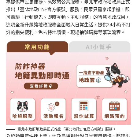
為提供市民更便捷、高效的公共服務，臺北市政府地政局正式
推出「臺北地政LINE官方帳號」服務。民眾只需拿起手機，即
可體驗「行動優先、即時互動、主動服務」的智慧地政成果，
這項全新升級讓地政服務全面融入日常生活，提供24小時不打
烊的指尖便利，免去特地請假、現場抽號碼牌等繁瑣流程。
臺北市政府地政局正式推出「臺北地政LINE官方帳號」服務。
為協助民眾快速上手，地政局特別針對日常實用情境，整理出