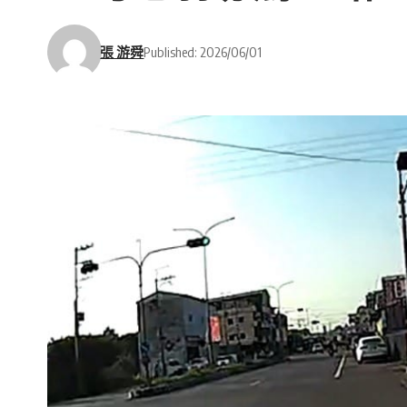
張 游舜
Published: 2026/06/01