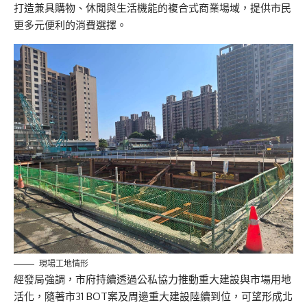
打造兼具購物、休閒與生活機能的複合式商業場域，提供市民
更多元便利的消費選擇。
現場工地情形
經發局強調，市府持續透過公私協力推動重大建設與市場用地
活化，隨著市31 BOT案及周邊重大建設陸續到位，可望形成北