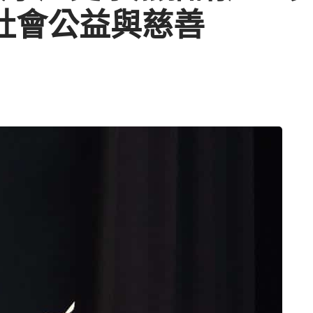
暢談社會公益與慈善