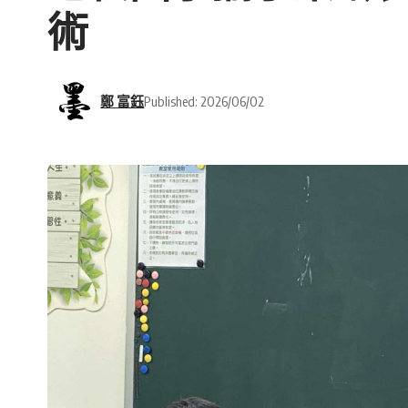
術
鄭 富鈺
Published: 2026/06/02