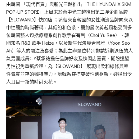
由韓國 「現代百貨」與新光三越推出「THE HYUNDAI X SKM
POP-UP STORE」上周末於台中光三越推出第二彈企劃品牌
【SLOWAND】快閃店 ；這個來自韓國的女性潮流品牌向來以
中性簡約時尚著稱，其低飽和色系、簡約層次剪裁風格受到多
位韓國藝人包括療癒系創作歌手崔有利（Choi Yu Ree）、韓
國知名 R&B 歌手 Heize，以及新生代演員尹書雅（Yoon Seo
Ah）等人的關注及喜愛；為此主辦單位特別邀請近期退伍的人
氣男團成員C.Y蔡承祐擔任品牌好友及快閃店嘉賓，期盼透過
男性視角重新詮釋，為【SLOWAND】ˊ展現出柔和線條與率
性氣質並存的獨特魅力，讓韓系穿搭突破性別框架，碰撞出令
人耳目一新的時尚火花。