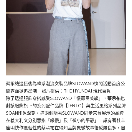
蔡承祐退伍後為韓系潮流女裝品牌SLOWAND快閃活動首度公
開露面掀追星潮 照片提供：THE HYUNDAI 現代百貨
除了透過服飾穿搭感受SLOWAND「慢節奏美學」，
蔡承祐
也
對該服飾旗下的系列配件品牌【LENTO】與生活風格系列品牌
SOAN印象深刻，這兩個隨著SLOWAND同步來台展示的品牌
在義大利文分別意指「緩慢」及「微小的平靜」，讓有著牡羊
座明快作風個性的蔡承祐在得知品牌象徵故事後感觸良多，自