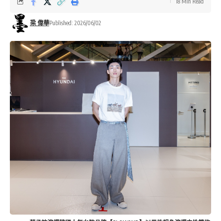
18 Min Read
梁 偉華
Published: 2026/06/02