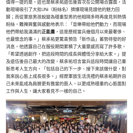
值得一提的是，這也是蔡承祐退伍後首次在公開場合露面，活
動現場吸引了大批UNi（粉絲名）擠爆現場見證他的魅力回
歸；而從軍旅男孩蛻變為穩重型男的他相隔多時再度見到熱情
粉絲，難掩興奮與感動地表示：「音樂帶給他們動力，而現場
他們帶給我滿滿的
正能量
，這是歷經當兵幾個月以來最奢侈、
也最懷念的事。」蔡承祐更驚喜預告「新作品」蓄勢待發的好
消息，他透露自己在服役期間累積了大量靈感而寫了許多歌，
「希望透過創作，把這段時間的成長與體悟分享給大家。」提
及退伍後自己最大的改變，蔡承祐坦言當兵這段時間讓自己重
新思考人生方向，「包括自己的下一步、接下來該做什麼，對
我來說心態上成長很多。」經歷軍旅生活洗禮的蔡承祐期許自
己未來能成為肩膀更有擔當的藝人，以更成熟穩重的心態面對
工作與人生，讓大家看見不一樣的自己。