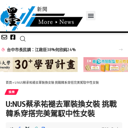
詐慈濟 陳昱瑄昔日與陳時中同框畫面曝
首頁
»
U:NUS蔡承祐褪去軍裝換女裝 挑戰韓系穿搭完美駕馭中性女裝
娛樂
U:NUS蔡承祐褪去軍裝換女裝 挑戰
韓系穿搭完美駕馭中性女裝