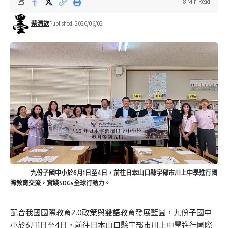
8 Min Read
蔡清欽
Published: 2026/06/02
九份子國中小於6月1日至4日，前往日本山口縣宇部市川上中學進行國
際教育交流，實踐SDGs全球行動力。
配合我國國際教育2.0政策與雙語教育發展藍圖，九份子國中
小於6月1日至4日，前往日本山口縣宇部市川上中學進行國際