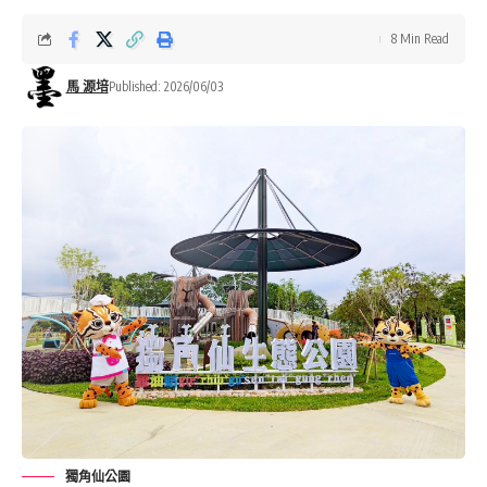
8 Min Read
馬 源培
Published: 2026/06/03
獨角仙公園