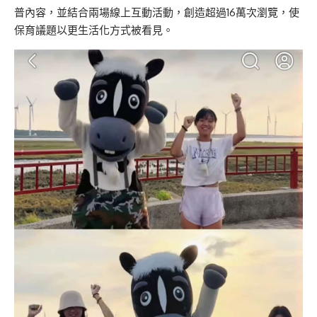
普內容，並結合兩場線上互動活動，創造超過16萬次瀏覽，使
保育議題以更生活化方式被看見。