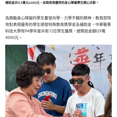
補助金共129萬元4000元，並與表現優秀的身心障礙學生開心合影。
為獎勵身心障礙的學生奮發向學、力學不輟的精神，教育部特
地對表現優秀的學生頒發特殊教育獎學金及補助金，中華醫事
科技大學有114學年度共有72位學生獲獎，總獎助金額129萬
4000元。