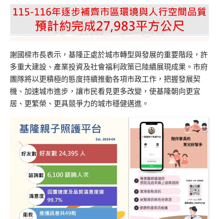
謝國樑市長表示，基隆正處於城市轉型與發展的重要階段，許
多重大建設、產業投資及社會福利政策已陸續展現成果。市府
團隊將以更積極的態度持續推動各項市政工作，把握發展契
機、加速城市進步，讓市民看見更多改變，使基隆朝向更宜
居、更繁榮、更具競爭力的城市穩健邁進。