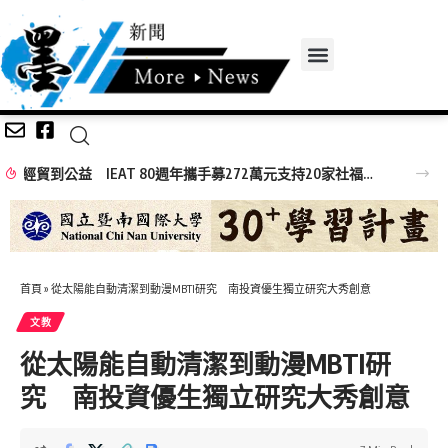
無感量測黑科技登場 岡山醫院「Face AI健康鏡」 驚豔高齡高齡健康展
首頁
»
從太陽能自動清潔到動漫MBTI研究 南投資優生獨立研究大秀創意
文教
從太陽能自動清潔到動漫MBTI研
究 南投資優生獨立研究大秀創意