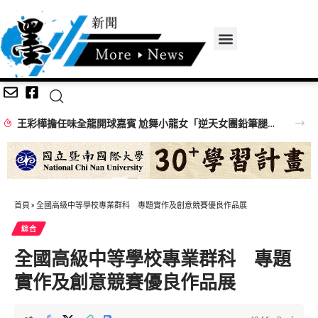
王彩樺擔任味全龍開球嘉賓 尬舞小龍女「逆天女團鉛筆腿」搶鏡
首頁
»
全國高級中等學校專業群科 專題實作及創意競賽優良作品展
綜合
全國高級中等學校專業群科 專題
實作及創意競賽優良作品展