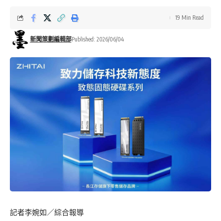
19 Min Read
新聞策劃編輯部
Published: 2026/06/04
記者李婉如／綜合報導