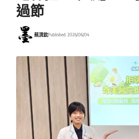
過節
蔡清欽
Published: 2026/06/04