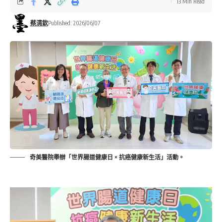
13 Min Read
蔡清欽
Published: 2026/06/07
奇美醫院舉辦「世界腸道健康日 × 抗癌健康新生活」活動。