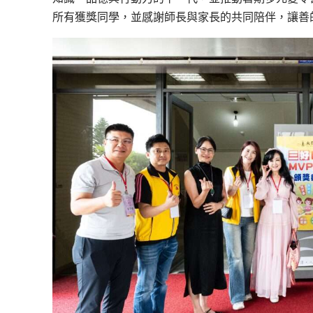
所有獲獎同學，並感謝師長與家長的共同陪伴，讓善