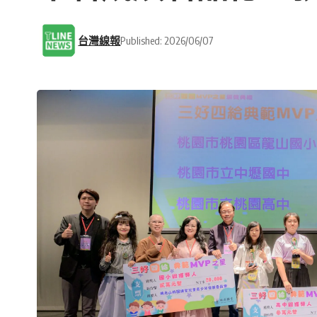
台灣線報
Published: 2026/06/07