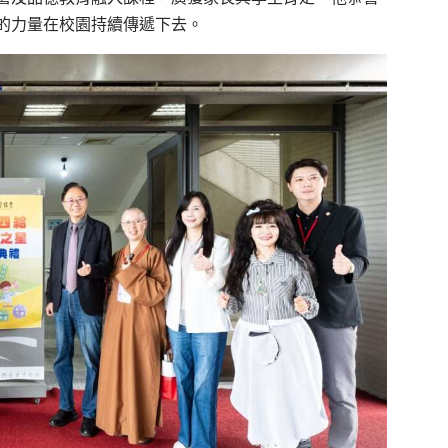
的力量在校園持續傳遞下去。