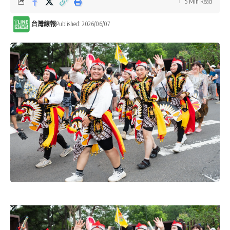
5 Min Read
台灣線報
Published: 2026/06/07